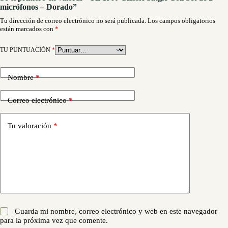
micrófonos – Dorado”
Tu dirección de correo electrónico no será publicada.
Los campos obligatorios
están marcados con
*
TU PUNTUACIÓN
*
Nombre
*
Correo electrónico
*
Tu valoración
*
Guarda mi nombre, correo electrónico y web en este navegador
para la próxima vez que comente.