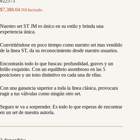
#22573
$
7,388.04
IVA Incluido
Nuestro set ST JM es único en su estilo y brinda una
experiencia única.
Convirtiéndose en poco tiempo como nuestro set mas vendido
de la linea ST, da su reconocimiento desde nuestro usuarios.
Encontrarás todo lo que buscas: profundidad, graves y un
brillo exquisito. Con un equilibrio asombroso en las 5
posiciones y un tono distintivo en cada una de ellas.
Con una ganancia superior a toda la linea clásica, provocara
rugir a tus válvulas como ningún otro set.
Seguro te va a sorprender. Es todo lo que esperas de encontrar
en un set de nuestra autoría.