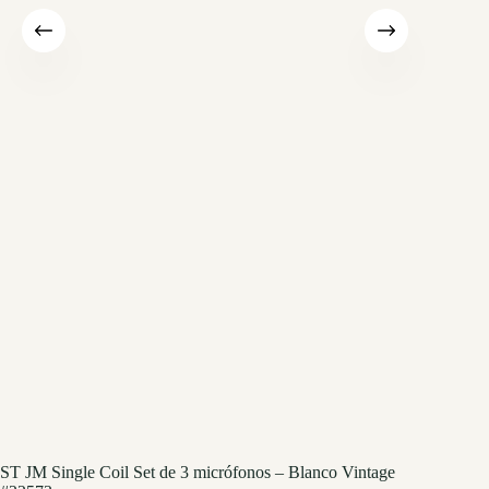
ST JM Single Coil Set de 3 micrófonos – Blanco Vintage