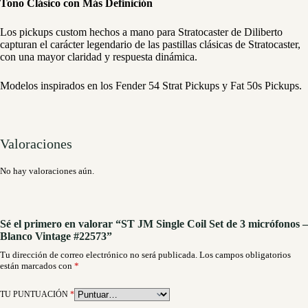
Tono Clásico con Más Definición
Los pickups custom hechos a mano para Stratocaster de Diliberto
capturan el carácter legendario de las pastillas clásicas de Stratocaster,
con una mayor claridad y respuesta dinámica.
Modelos inspirados en los Fender 54 Strat Pickups y Fat 50s Pickups.
Valoraciones
No hay valoraciones aún.
Sé el primero en valorar “ST JM Single Coil Set de 3 micrófonos –
Blanco Vintage #22573”
Tu dirección de correo electrónico no será publicada.
Los campos obligatorios
están marcados con
*
TU PUNTUACIÓN
*