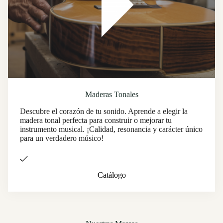
Maderas Tonales
Descubre el corazón de tu sonido. Aprende a elegir la
madera tonal perfecta para construir o mejorar tu
instrumento musical. ¡Calidad, resonancia y carácter único
para un verdadero músico!
Catálogo