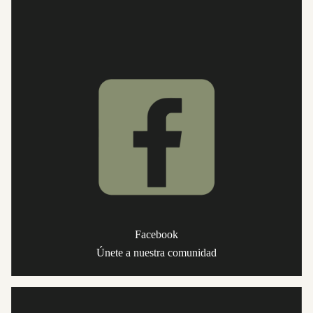
Facebook
Únete a nuestra comunidad