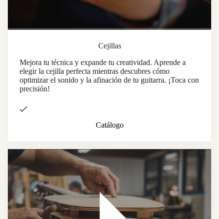
Cejillas
Mejora tu técnica y expande tu creatividad. Aprende a
elegir la cejilla perfecta mientras descubres cómo
optimizar el sonido y la afinación de tu guitarra. ¡Toca con
precisión!
Catálogo