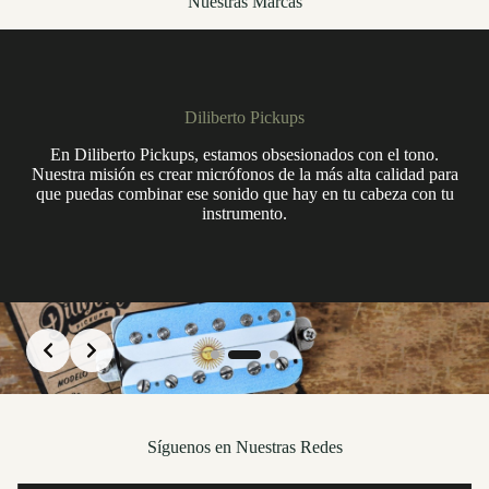
Nuestras Marcas
Diliberto Pickups
En Diliberto Pickups, estamos obsesionados con el tono.
Nuestra misión es crear micrófonos de la más alta calidad para
que puedas combinar ese sonido que hay en tu cabeza con tu
instrumento.
Slide 2 of 3
Síguenos en Nuestras Redes