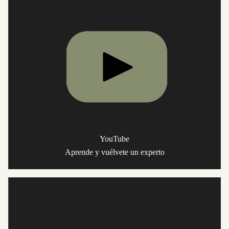
YouTube
Aprende y vuélvete un experto