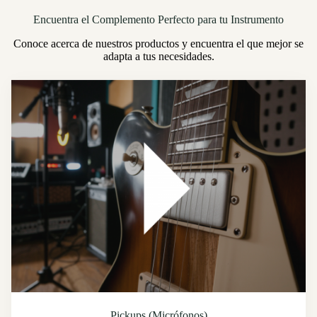
Encuentra el Complemento Perfecto para tu Instrumento
Conoce acerca de nuestros productos y encuentra el que mejor se
adapta a tus necesidades.
Pickups (Micrófonos)