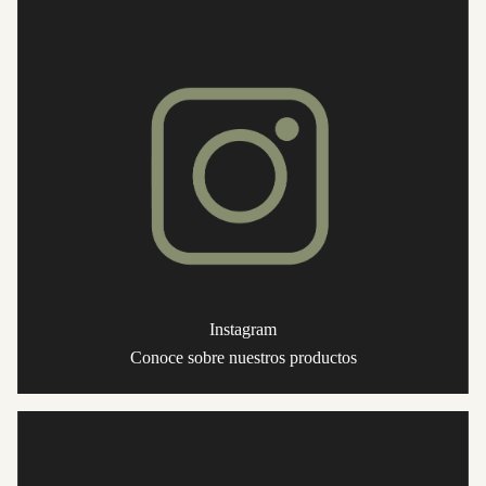
Instagram
Conoce sobre nuestros productos