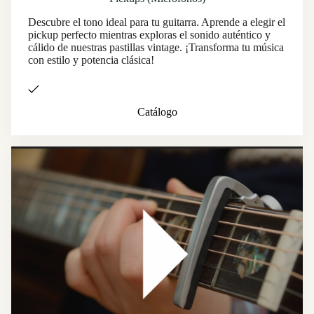
Descubre el tono ideal para tu guitarra. Aprende a elegir el
pickup perfecto mientras exploras el sonido auténtico y
cálido de nuestras pastillas vintage. ¡Transforma tu música
con estilo y potencia clásica!
Catálogo