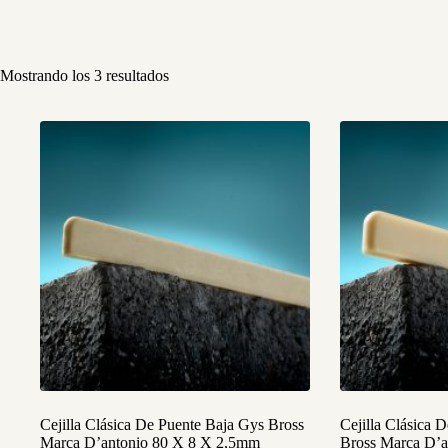
Mostrando los 3 resultados
Cejilla Clásica De Puente Baja Gys Bross
Cejilla Clásica 
Marca D’antonio 80 X 8 X 2,5mm
Bross Marca D’a