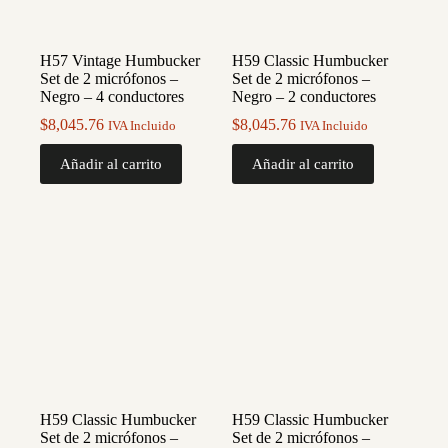
H57 Vintage Humbucker
H59 Classic Humbucker
Set de 2 micrófonos –
Set de 2 micrófonos –
Negro – 4 conductores
Negro – 2 conductores
$
8,045.76
$
8,045.76
IVA Incluido
IVA Incluido
Añadir al carrito
Añadir al carrito
H59 Classic Humbucker
H59 Classic Humbucker
Set de 2 micrófonos –
Set de 2 micrófonos –