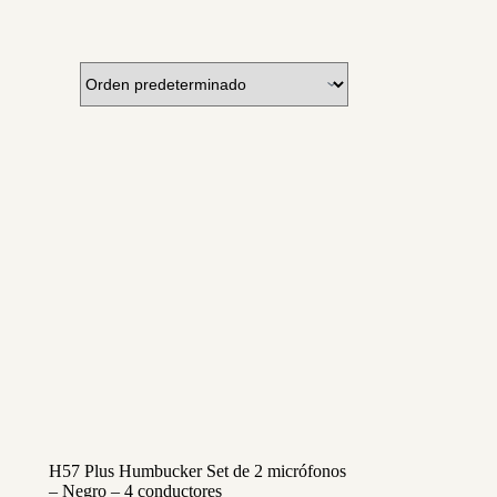
H57 Plus Humbucker Set de 2 micrófonos
– Negro – 4 conductores