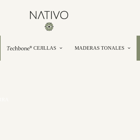
CEJILLAS
MADERAS TONALES
RRA