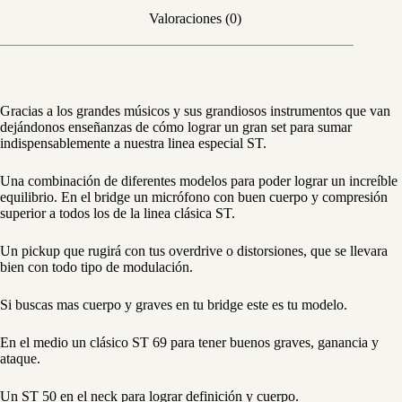
Valoraciones (0)
Gracias a los grandes músicos y sus grandiosos instrumentos que van
dejándonos enseñanzas de cómo lograr un gran set para sumar
indispensablemente a nuestra linea especial ST.
Una combinación de diferentes modelos para poder lograr un increíble
equilibrio. En el bridge un micrófono con buen cuerpo y compresión
superior a todos los de la linea clásica ST.
Un pickup que rugirá con tus overdrive o distorsiones, que se llevara
bien con todo tipo de modulación.
Si buscas mas cuerpo y graves en tu bridge este es tu modelo.
En el medio un clásico ST 69 para tener buenos graves, ganancia y
ataque.
Un ST 50 en el neck para lograr definición y cuerpo.