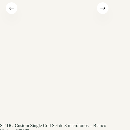
ST DG Custom Single Coil Set de 3 micrófonos – Blanco