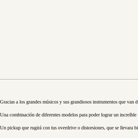
Gracias a los grandes músicos y sus grandiosos instrumentos que van d
Una combinación de diferentes modelos para poder lograr un increíble e
Un pickup que rugirá con tus overdrive o distorsiones, que se llevara 