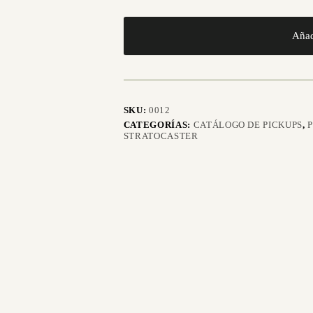
Añad
SKU:
0012
CATEGORÍAS:
CATÁLOGO DE PICKUPS
,
STRATOCASTER