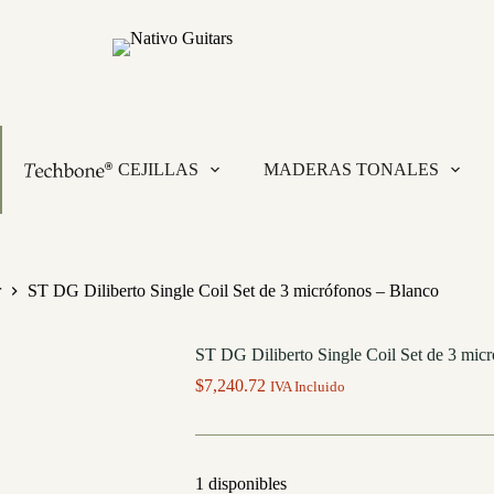
CEJILLAS
MADERAS TONALES
r
ST DG Diliberto Single Coil Set de 3 micrófonos – Blanco
ST DG Diliberto Single Coil Set de 3 mic
$
7,240.72
IVA Incluido
1 disponibles