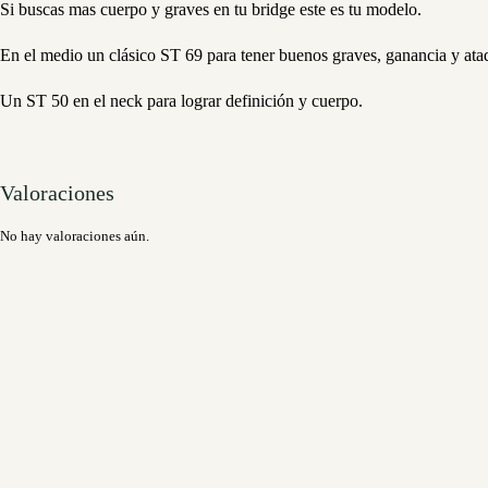
Si buscas mas cuerpo y graves en tu bridge este es tu modelo.
En el medio un clásico ST 69 para tener buenos graves, ganancia y ata
Un ST 50 en el neck para lograr definición y cuerpo.
Valoraciones
No hay valoraciones aún.