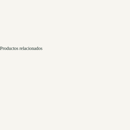
Productos relacionados