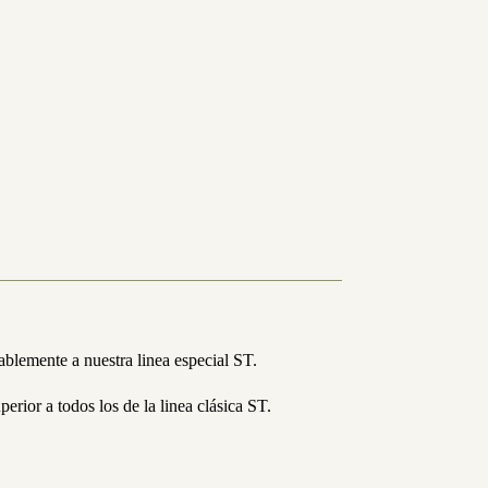
blemente a nuestra linea especial ST.
rior a todos los de la linea clásica ST.