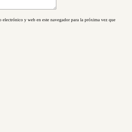
 electrónico y web en este navegador para la próxima vez que