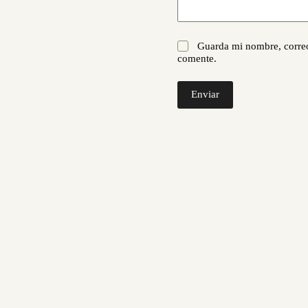
Guarda mi nombre, correo
comente.
Enviar