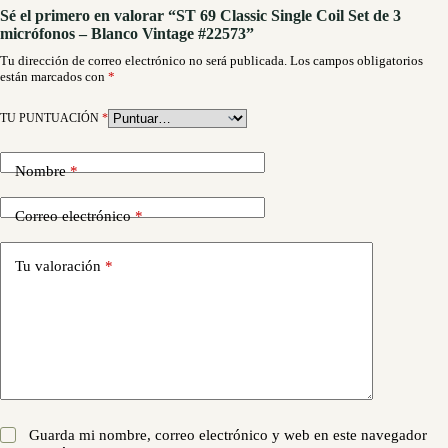
Sé el primero en valorar “ST 69 Classic Single Coil Set de 3
micrófonos – Blanco Vintage #22573”
Tu dirección de correo electrónico no será publicada.
Los campos obligatorios
están marcados con
*
TU PUNTUACIÓN
*
Nombre
*
Correo electrónico
*
Tu valoración
*
Guarda mi nombre, correo electrónico y web en este navegador