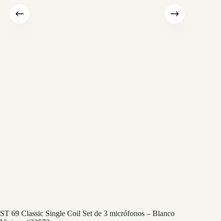
ST 69 Classic Single Coil Set de 3 micrófonos – Blanco