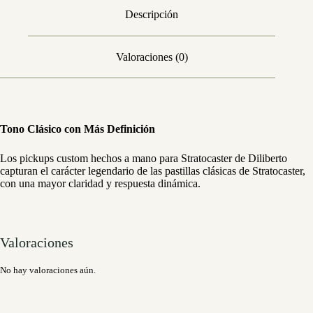
Descripción
Valoraciones (0)
Tono Clásico con Más Definición
Los pickups custom hechos a mano para Stratocaster de Diliberto
capturan el carácter legendario de las pastillas clásicas de Stratocaster,
con una mayor claridad y respuesta dinámica.
Valoraciones
No hay valoraciones aún.