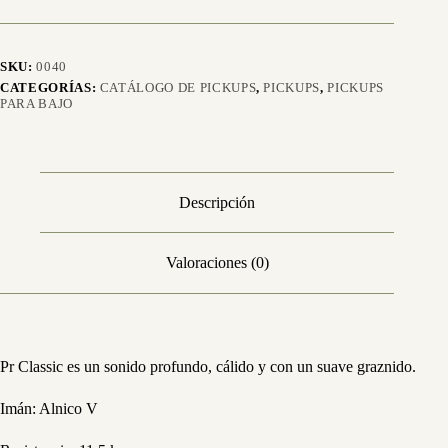
SKU:
0040
CATEGORÍAS:
CATÁLOGO DE PICKUPS
,
PICKUPS
,
PICKUPS
PARA BAJO
Descripción
Valoraciones (0)
Pr Classic es un sonido profundo, cálido y con un suave graznido.
Imán: Alnico V