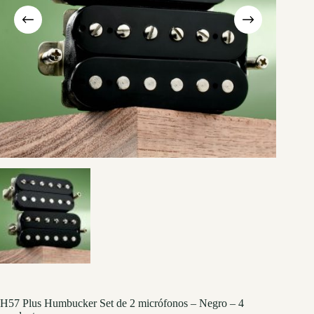
H57 Plus Humbucker Set de 2 micrófonos – Negro – 4