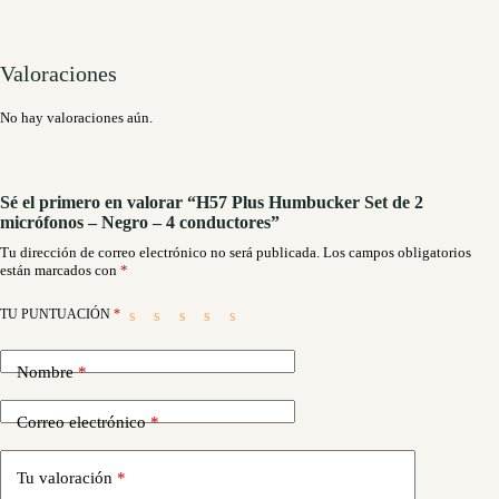
Valoraciones
No hay valoraciones aún.
Sé el primero en valorar “H57 Plus Humbucker Set de 2
micrófonos – Negro – 4 conductores”
Tu dirección de correo electrónico no será publicada.
Los campos obligatorios
están marcados con
*
TU PUNTUACIÓN
*
Nombre
*
Correo electrónico
*
Tu valoración
*