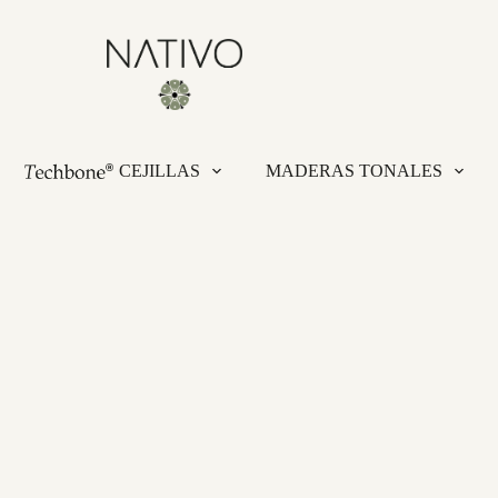
CEJILLAS
MADERAS TONALES