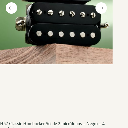
H57 Classic Humbucker Set de 2 micrófonos – Negro – 4