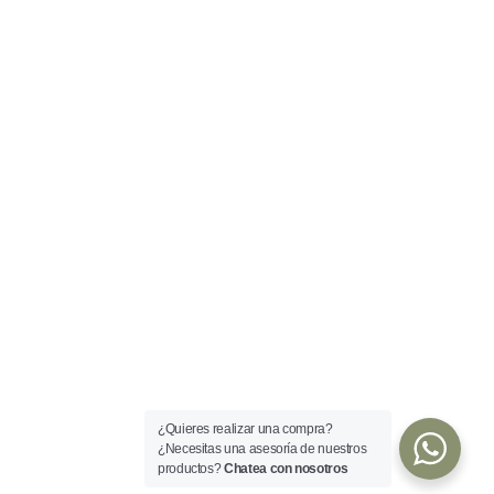
¿Quieres realizar una compra?
¿Necesitas una asesoría de nuestros
productos?
Chatea con nosotros