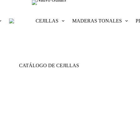
CEJILLAS
MADERAS TONALES
P
CATÁLOGO DE CEJILLAS